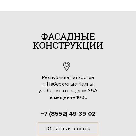
ФАСАДНЫЕ
КОНСТРУКЦИИ
Республика Татарстан
г. Набережные Челны
ул. Лермонтова, дом 35А
помещение 1000
+7 (8552) 49-39-02
Обратный звонок