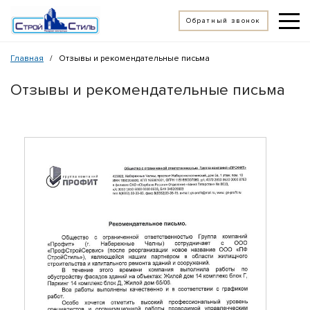
Обратный звонок
Главная
Отзывы и рекомендательные письма
/
Отзывы и рекомендательные письма