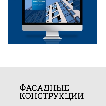
ФАСАДНЫЕ
КОНСТРУКЦИИ