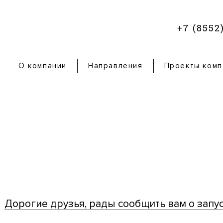
+7 (8552
О компании
Направления
Проекты комп
Дорогие друзья, рады сообщить вам о запус