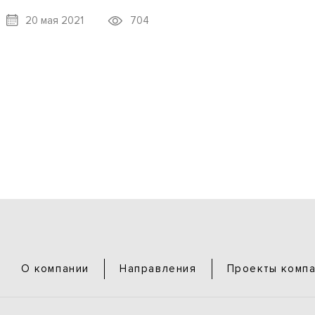
704
20 мая 2021
О компании
Направления
Проекты комп